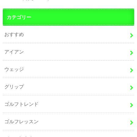
カテゴリー
おすすめ
アイアン
ウェッジ
グリップ
ゴルフトレンド
ゴルフレッスン