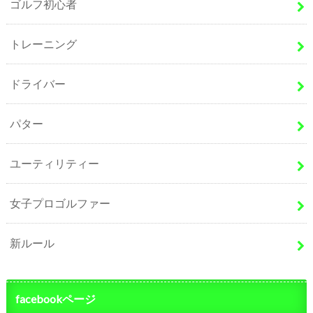
ゴルフ初心者
トレーニング
ドライバー
パター
ユーティリティー
女子プロゴルファー
新ルール
facebookページ