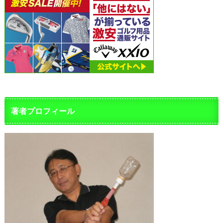
著者プロフィール