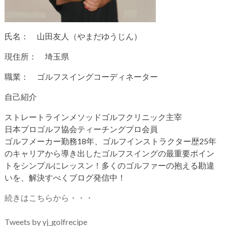
氏名： 山田友人（やまだゆうじん）
現住所： 埼玉県
職業： ゴルフスイングコーディネーター
自己紹介
ストレートラインメソッドゴルフクリニック主宰
日本プロゴルフ協会ティーチングプロ会員
ゴルフメーカー勤務18年、ゴルフインストラクター歴25年
のキャリアから導き出したゴルフスイングの最重要ポイン
トをシンプルにレッスン！多くのゴルファーの抱える勘違
いを、解決すべくブログ発信中！
続きはこちらから・・・
Tweets by yj_golfrecipe