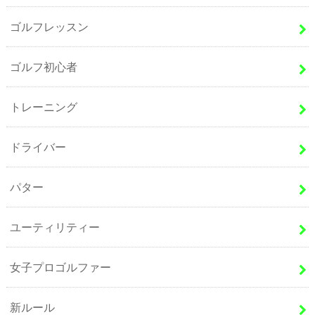
ゴルフレッスン
ゴルフ初心者
トレーニング
ドライバー
パター
ユーティリティー
女子プロゴルファー
新ルール