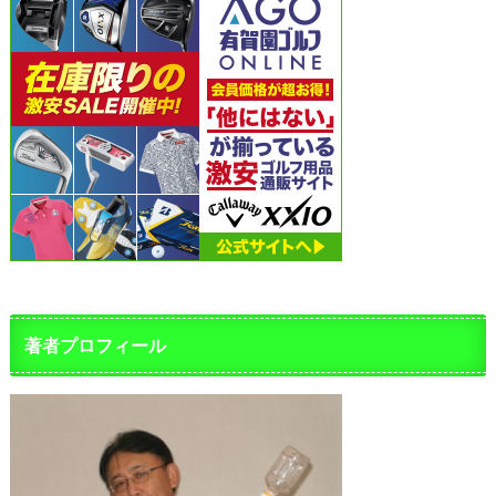
著者プロフィール