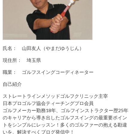
氏名： 山田友人（やまだゆうじん）
現住所： 埼玉県
職業： ゴルフスイングコーディネーター
自己紹介
ストレートラインメソッドゴルフクリニック主宰
日本プロゴルフ協会ティーチングプロ会員
ゴルフメーカー勤務18年、ゴルフインストラクター歴25年
のキャリアから導き出したゴルフスイングの最重要ポイン
トをシンプルにレッスン！多くのゴルファーの抱える勘違
いを、解決すべくブログ発信中！