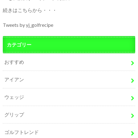
続きはこちらから・・・
Tweets by yj_golfrecipe
カテゴリー
おすすめ
アイアン
ウェッジ
グリップ
ゴルフトレンド