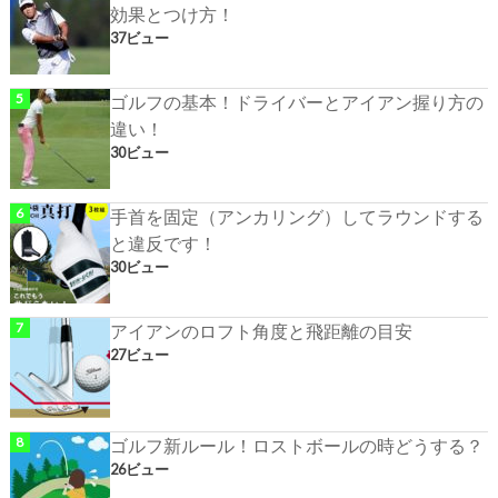
効果とつけ方！
37ビュー
ゴルフの基本！ドライバーとアイアン握り方の
違い！
30ビュー
手首を固定（アンカリング）してラウンドする
と違反です！
30ビュー
アイアンのロフト角度と飛距離の目安
27ビュー
ゴルフ新ルール！ロストボールの時どうする？
26ビュー