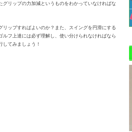
たグリップの力加減というものをわかっていなければな
グリップすればよいのか？また、スイングを円滑にする
ゴルフ上達には必ず理解し、使い分けられなければなら
行してみましょう！