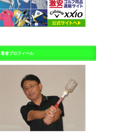
著者プロフィール