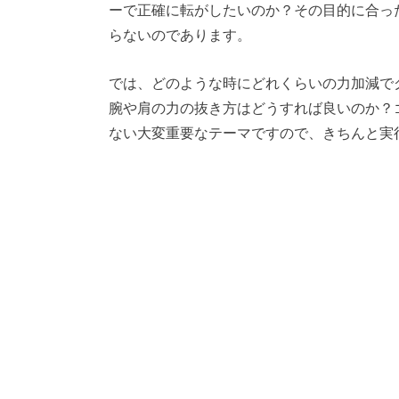
ーで正確に転がしたいのか？その目的に合っ
らないのであります。
では、どのような時にどれくらいの力加減で
腕や肩の力の抜き方はどうすれば良いのか？
ない大変重要なテーマですので、きちんと実