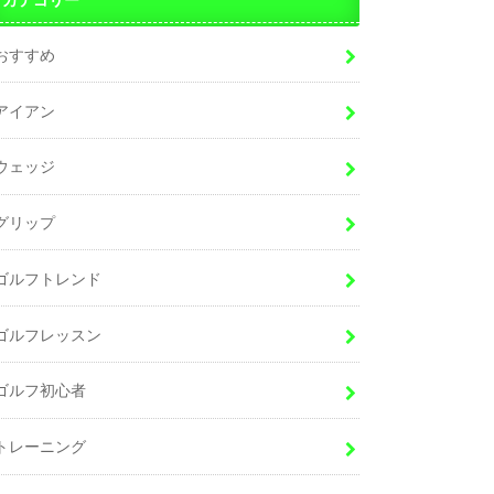
おすすめ
アイアン
ウェッジ
グリップ
ゴルフトレンド
ゴルフレッスン
ゴルフ初心者
トレーニング