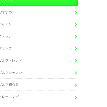
おすすめ
アイアン
ウェッジ
グリップ
ゴルフトレンド
ゴルフレッスン
ゴルフ初心者
トレーニング