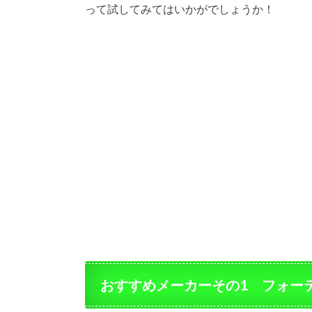
って試してみてはいかがでしょうか！
おすすめメーカーその1 フォー