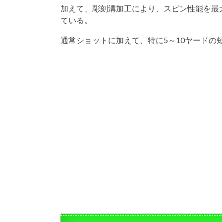
加えて、彫刻溝加工により、スピン性能を最
ている。
通常ショットに加えて、特に5～10ヤードの