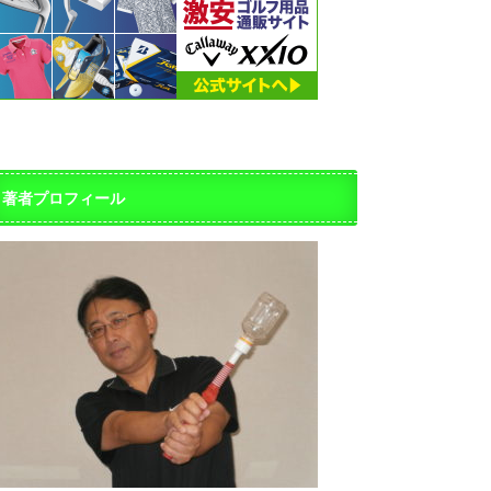
著者プロフィール