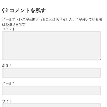
コメントを残す
メールアドレスが公開されることはありません。
*
が付いている欄
は必須項目です
コメント
名前
*
メール
*
サイト