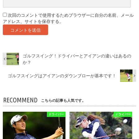
次回のコメントで使用するためブラウザーに自分の名前、メール
アドレス、サイトを保存する。
ゴルフスイング！ドライバーとアイアンの違いはあるの
か？
ゴルフスイングはアイアンのダウンブローが基本です！
RECOMMEND
こちらの記事も人気です。
ドライバー
ドライバー