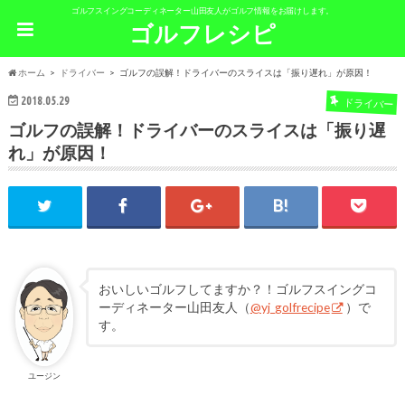
ゴルフスイングコーディネーター山田友人がゴルフ情報をお届けします。
ゴルフレシピ
ホーム
ドライバー
ゴルフの誤解！ドライバーのスライスは「振り遅れ」が原因！
2018.05.29
ドライバー
ゴルフの誤解！ドライバーのスライスは「振り遅
れ」が原因！
おいしいゴルフしてますか？！ゴルフスイングコ
ーディネーター山田友人（
@yj_golfrecipe
）で
す。
ユージン