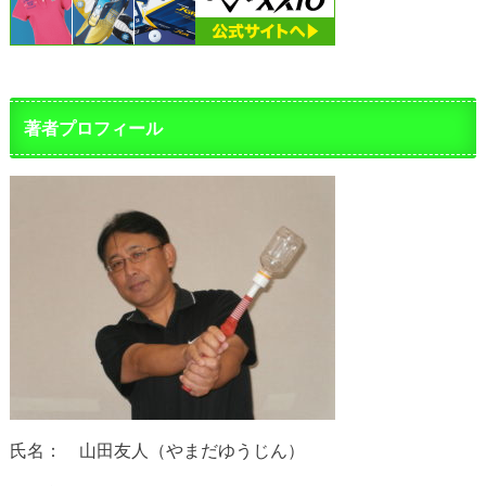
著者プロフィール
氏名： 山田友人（やまだゆうじん）