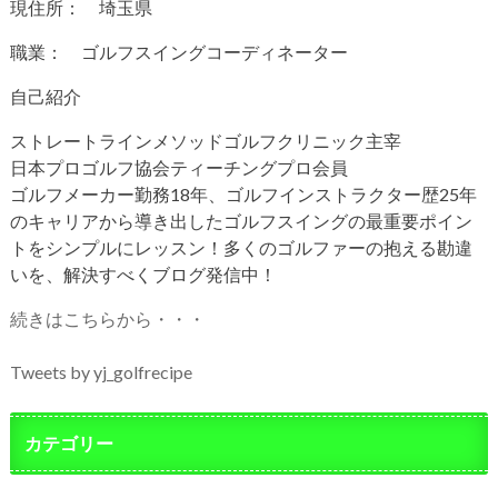
現住所： 埼玉県
職業： ゴルフスイングコーディネーター
自己紹介
ストレートラインメソッドゴルフクリニック主宰
日本プロゴルフ協会ティーチングプロ会員
ゴルフメーカー勤務18年、ゴルフインストラクター歴25年
のキャリアから導き出したゴルフスイングの最重要ポイン
トをシンプルにレッスン！多くのゴルファーの抱える勘違
いを、解決すべくブログ発信中！
続きはこちらから・・・
Tweets by yj_golfrecipe
カテゴリー