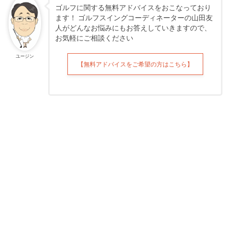
ゴルフに関する無料アドバイスをおこなっており
ます！ ゴルフスイングコーディネーターの山田友
人がどんなお悩みにもお答えしていきますので、
お気軽にご相談ください
ユージン
【無料アドバイスをご希望の方はこちら】