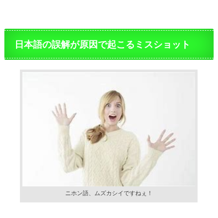
日本語の誤解が原因で起こるミスショット
ニホン語、ムズカシイですねぇ！