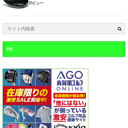
25ビュー
PR