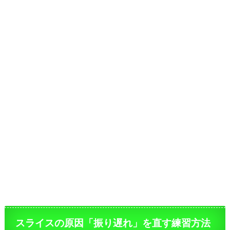
スライスの原因「振り遅れ」を直す練習方法