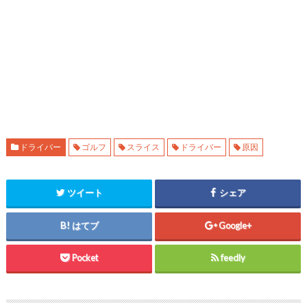
ドライバー
ゴルフ
スライス
ドライバー
原因
ツイート
シェア
はてブ
Google+
Pocket
feedly