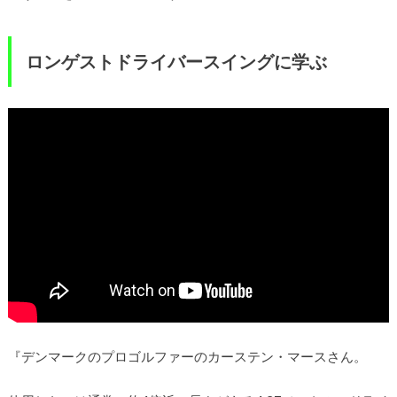
ロンゲストドライバースイングに学ぶ
『デンマークのプロゴルファーのカーステン・マースさん。