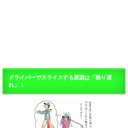
ドライバーでスライスする原因は「振り遅
れ」！