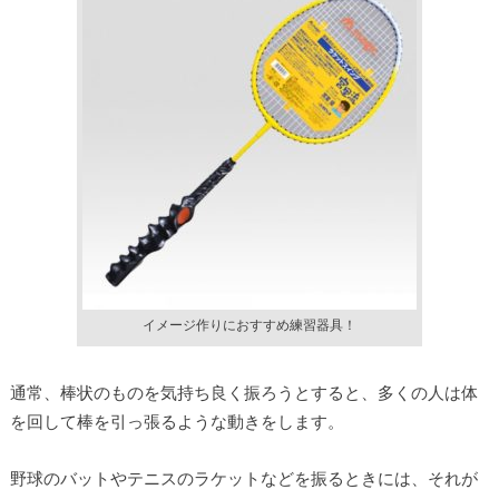
イメージ作りにおすすめ練習器具！
通常、棒状のものを気持ち良く振ろうとすると、多くの人は体
を回して棒を引っ張るような動きをします。
野球のバットやテニスのラケットなどを振るときには、それが