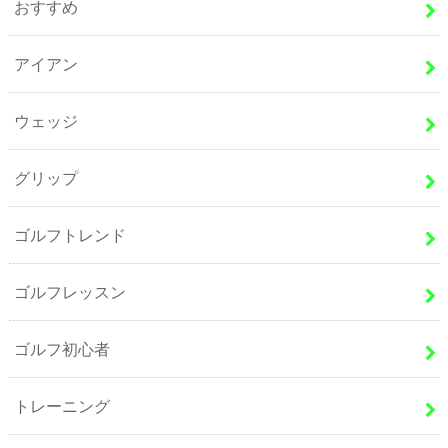
おすすめ
アイアン
ウェッジ
グリップ
ゴルフトレンド
ゴルフレッスン
ゴルフ初心者
トレーニング