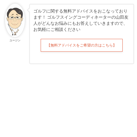
ゴルフに関する無料アドバイスをおこなっており
ます！ ゴルフスイングコーディネーターの山田友
人がどんなお悩みにもお答えしていきますので、
お気軽にご相談ください
ユージン
【無料アドバイスをご希望の方はこちら】