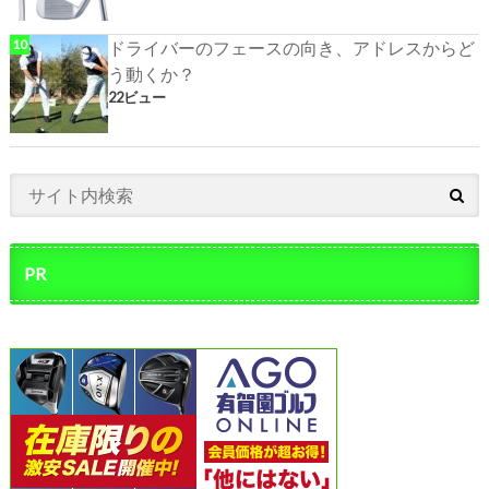
ドライバーのフェースの向き、アドレスからど
う動くか？
22ビュー
PR