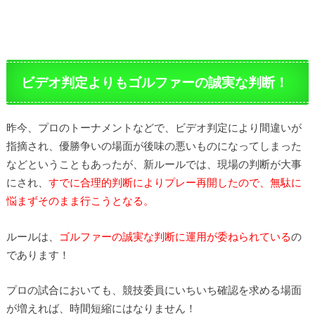
ビデオ判定よりもゴルファーの誠実な判断！
昨今、プロのトーナメントなどで、ビデオ判定により間違いが
指摘され、優勝争いの場面が後味の悪いものになってしまった
などということもあったが、新ルールでは、現場の判断が大事
にされ、
すでに合理的判断によりプレー再開したので、無駄に
悩まずそのまま行こうとなる。
ルールは、
ゴルファーの誠実な判断に運用が委ねられている
の
であります！
プロの試合においても、競技委員にいちいち確認を求める場面
が増えれば、時間短縮にはなりません！