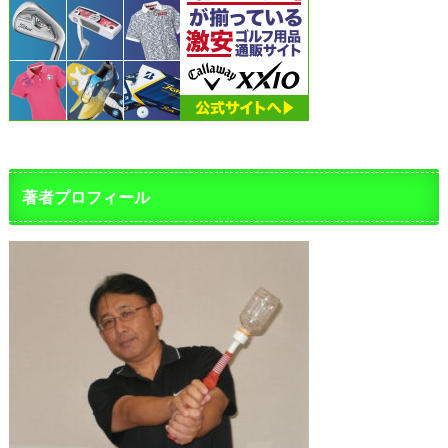
著者プロフィール