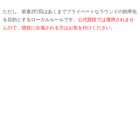
ただし、前進2打罰はあくまでプライベートなラウンドの効率化
を目的とするローカルルールです。
公式競技では適用されませ
んので、競技に出場される方はお気を付けください。