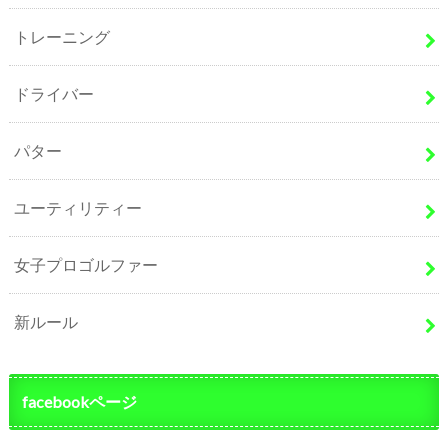
トレーニング
ドライバー
パター
ユーティリティー
女子プロゴルファー
新ルール
facebookページ