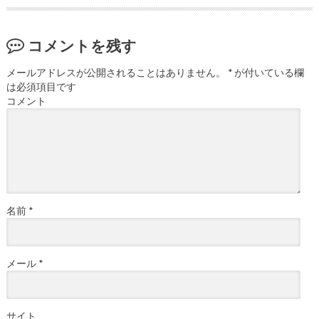
コメントを残す
メールアドレスが公開されることはありません。
*
が付いている欄
は必須項目です
コメント
名前
*
メール
*
サイト