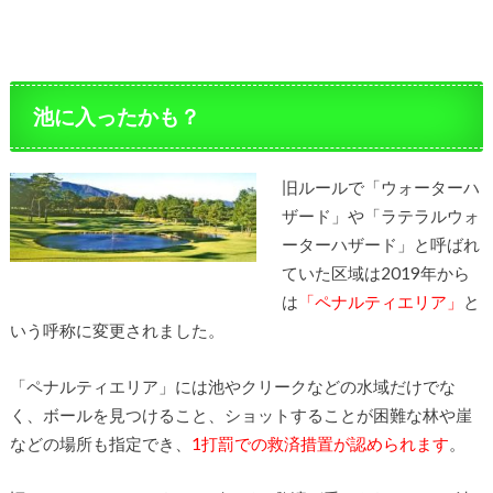
池に入ったかも？
旧ルールで「ウォーターハ
ザード」や「ラテラルウォ
ーターハザード」と呼ばれ
ていた区域は2019年から
は
「ペナルティエリア」
と
いう呼称に変更されました。
「ペナルティエリア」には池やクリークなどの水域だけでな
く、ボールを見つけること、ショットすることが困難な林や崖
などの場所も指定でき、
1打罰での救済措置が認められます
。