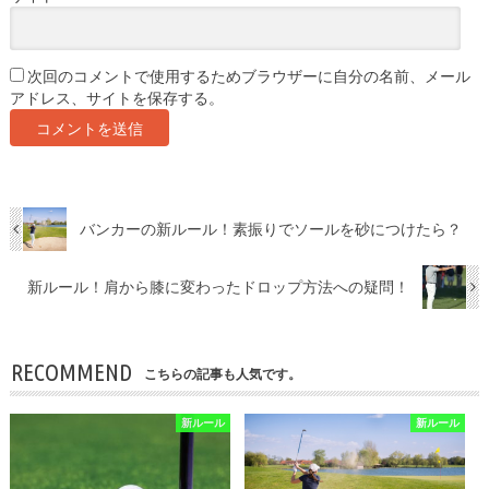
次回のコメントで使用するためブラウザーに自分の名前、メール
アドレス、サイトを保存する。
バンカーの新ルール！素振りでソールを砂につけたら？
新ルール！肩から膝に変わったドロップ方法への疑問！
RECOMMEND
こちらの記事も人気です。
新ルール
新ルール