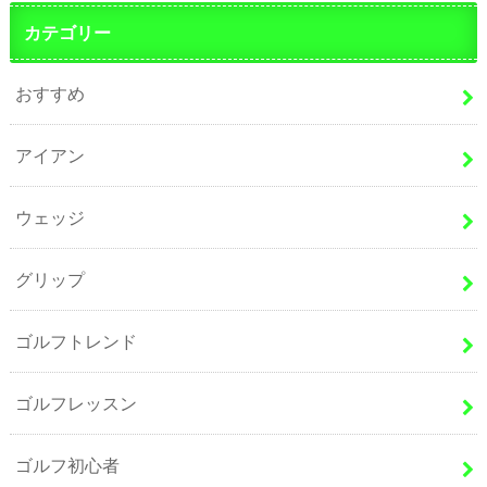
カテゴリー
おすすめ
アイアン
ウェッジ
グリップ
ゴルフトレンド
ゴルフレッスン
ゴルフ初心者