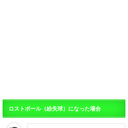
ロストボール（紛失球）になった場合