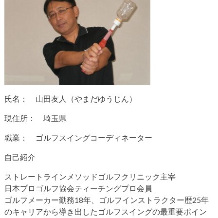
氏名： 山田友人（やまだゆうじん）
現住所： 埼玉県
職業： ゴルフスイングコーディネーター
自己紹介
ストレートラインメソッドゴルフクリニック主宰
日本プロゴルフ協会ティーチングプロ会員
ゴルフメーカー勤務18年、ゴルフインストラクター歴25年
のキャリアから導き出したゴルフスイングの最重要ポイン