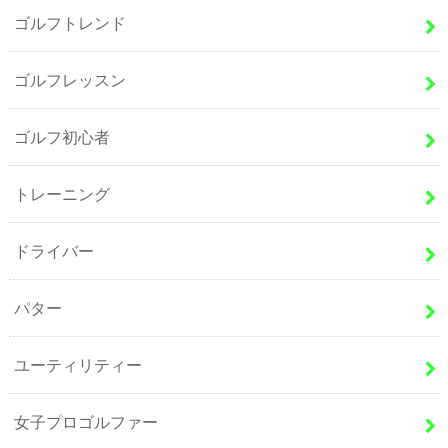
ゴルフトレンド
ゴルフレッスン
ゴルフ初心者
トレーニング
ドライバー
パター
ユーティリティー
女子プロゴルファー