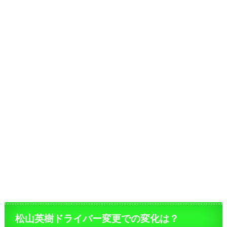
松山英樹ドライバー変更での変化は？