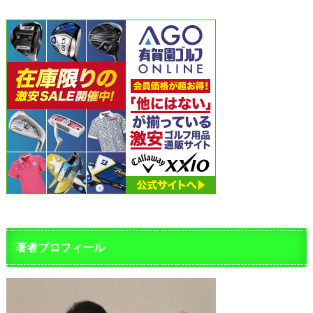
著者プロフィール