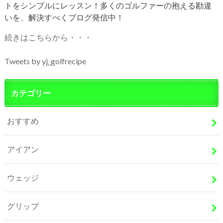
トをシンプルにレッスン！多くのゴルファーの抱える勘違
いを、解決すべくブログ発信中！
続きはこちらから・・・
Tweets by yj_golfrecipe
カテゴリー
おすすめ
アイアン
ウェッジ
グリップ