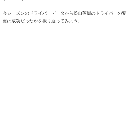
今シーズンのドライバーデータから松山英樹のドライバーの変
更は成功だったかを振り返ってみよう。