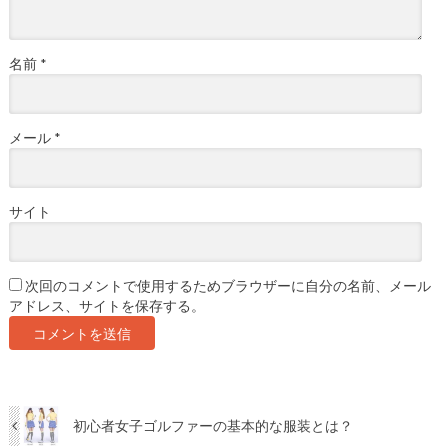
名前
*
メール
*
サイト
次回のコメントで使用するためブラウザーに自分の名前、メール
アドレス、サイトを保存する。
初心者女子ゴルファーの基本的な服装とは？