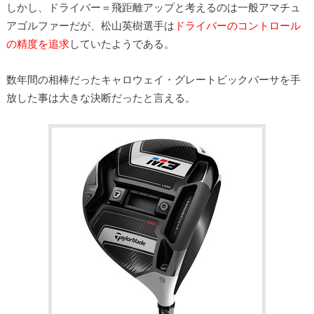
しかし、ドライバー＝飛距離アップと考えるのは一般アマチュ
アゴルファーだが、松山英樹選手は
ドライバーのコントロール
の精度を追求
していたようである。
数年間の相棒だったキャロウェイ・グレートビックバーサを手
放した事は大きな決断だったと言える。