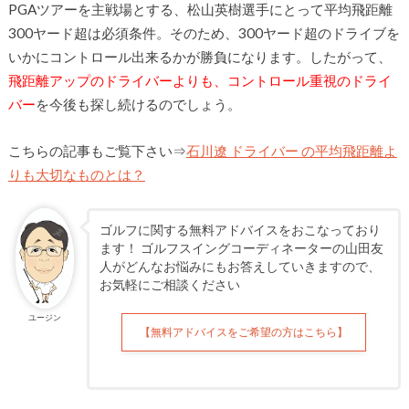
PGAツアーを主戦場とする、松山英樹選手にとって平均飛距離
300ヤード超は必須条件。そのため、300ヤード超のドライブを
いかにコントロール出来るかが勝負になります。したがって、
飛距離アップのドライバーよりも、コントロール重視のドライ
バー
を今後も探し続けるのでしょう。
こちらの記事もご覧下さい⇒
石川遼 ドライバー の平均飛距離よ
りも大切なものとは？
ゴルフに関する無料アドバイスをおこなっており
ます！ ゴルフスイングコーディネーターの山田友
人がどんなお悩みにもお答えしていきますので、
お気軽にご相談ください
ユージン
【無料アドバイスをご希望の方はこちら】